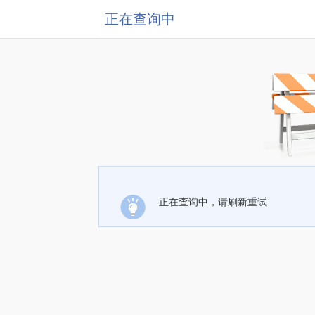
正在查询中
正在查询中，请刷新重试