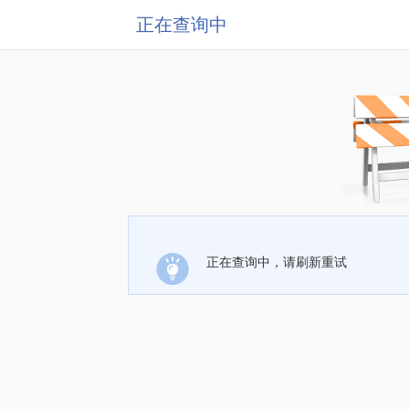
正在查询中
正在查询中，请刷新重试