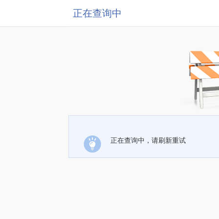
正在查询中
正在查询中，请刷新重试