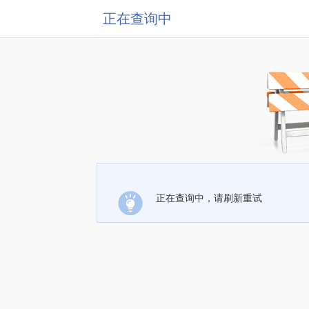
正在查询中
正在查询中，请刷新重试